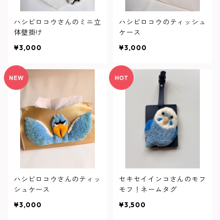
ハシビロコウさんのミニ立
ハシビロコウのティッシュ
体壁掛け
ケース
¥3,000
¥3,000
ハシビロコウさんのティッ
セキセイインコさんのモフ
シュケース
モフ！ネームタグ
¥3,000
¥3,500