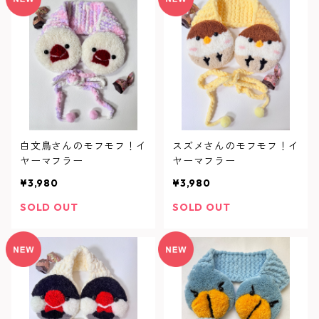
白文鳥さんのモフモフ！イ
スズメさんのモフモフ！イ
ヤーマフラー
ヤーマフラー
¥3,980
¥3,980
SOLD OUT
SOLD OUT