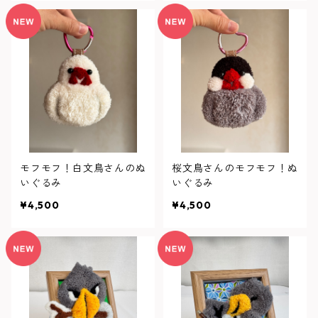
モフモフ！白文鳥さんのぬ
桜文鳥さんのモフモフ！ぬ
いぐるみ
いぐるみ
¥4,500
¥4,500