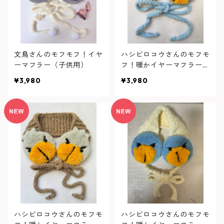
文鳥さんのモフモフ！イヤ
ハシビロコウさんのモフモ
ーマフラー（子供用）
フ！暖かイヤーマフラー
（水色）
¥3,980
¥3,980
ハシビロコウさんのモフモ
ハシビロコウさんのモフモ