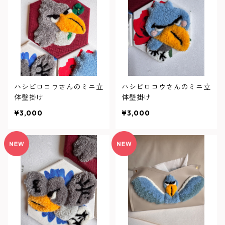
ハシビロコウさんのミニ立
ハシビロコウさんのミニ立
体壁掛け
体壁掛け
¥3,000
¥3,000