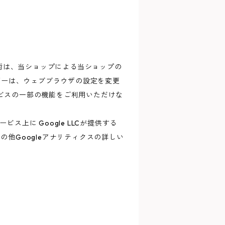
技術は、当ショップによる当ショップの
ザーは、ウェブブラウザの設定を変更
ービスの一部の機能をご利用いただけな
上に Google LLCが提供する
の他Googleアナリティクスの詳しい