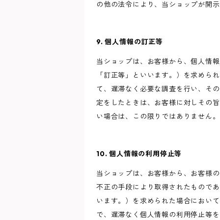
の他の法令により、当ショップが開示
9. 個人情報の訂正等
当ショップは、お客様から、個人情報
「訂正等」といいます。）を求められ
て、遅滞なく必要な調査を行い、その
定をしたときは、お客様に対しその旨
い場合は、この限りではありません。
10. 個人情報の利用停止等
当ショップは、お客様から、お客様の
不正の手段により取得されたものであ
います。）を求められた場合において
で、遅滞なく個人情報の利用停止等を