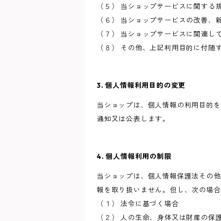
（５） 当ショップサービスに関する
（６） 当ショップサービスの改善、
（７） 当ショップサービスに関連し
（８） その他、上記利用目的に付随
3. 個人情報利用目的の変更
当ショップは、個人情報の利用目的を
通知又は公表します。
4. 個人情報利用の制限
当ショップは、個人情報保護法その他
報を取り扱いません。但し、次の場合
（１） 法令に基づく場合
（２） 人の生命、身体又は財産の保