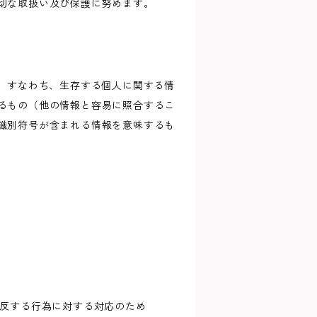
切な取扱い及び保護に努めます。
、すなわち、生存する個人に関する情
るもの（他の情報と容易に照合するこ
識別符号が含まれる情報を意味するも
違反する行為に対する対応のため