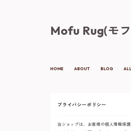
Mofu Rug(モ
HOME
ABOUT
BLOG
AL
プライバシーポリシー
当ショップは、お客様の個人情報保護