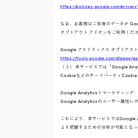
https://policies.google.com/privacy
なお、お客様はご自身のデータが Goo
オプトアウト アドオンをご利用くだ
Google アナリティクス オプトアウ
https://tools.google.com/dlpage/g
（３） 本サービスでは「Google A
CookieなどのサードパーティCook
Google Analyticsリマーケティング
Google Analyticsのユーザ
これにより、本サービスではGoogle
よそ把握するための分析が可能となっ