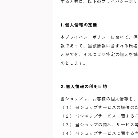
すると共に、以下のプライバシーポリ
1. 個人情報の定義
本プライバシーポリシーにおいて、個
報であって、当該情報に含まれる氏名
とができ、それにより特定の個人を識
のとします。
2. 個人情報の利用目的
当ショップは、お客様の個人情報を、
（１） 当ショップサービスの提供の
（２） 当ショップサービスに関する
（３） 当ショップの商品、サービス
（４） 当ショップサービスに関する