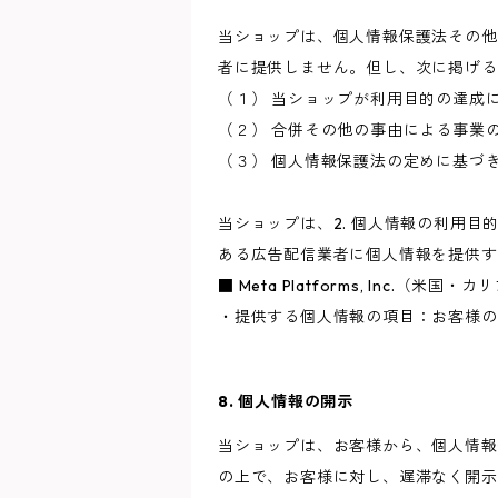
当ショップは、個人情報保護法その他
者に提供しません。但し、次に掲げる
（１） 当ショップが利用目的の達成
（２） 合併その他の事由による事業
（３） 個人情報保護法の定めに基づ
当ショップは、2. 個人情報の利用
ある広告配信業者に個人情報を提供す
■ Meta Platforms, Inc.（米国
・提供する個人情報の項目：お客様の
8. 個人情報の開示
当ショップは、お客様から、個人情報
の上で、お客様に対し、遅滞なく開示