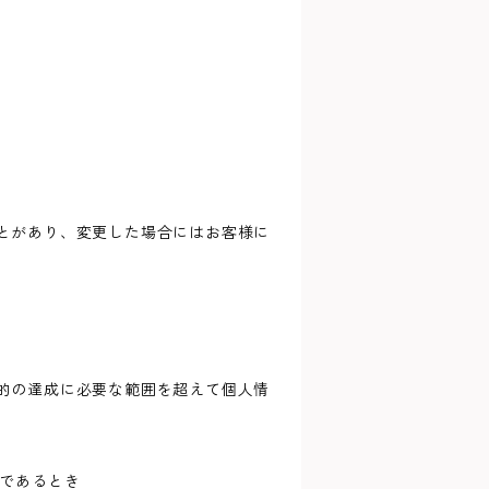
とがあり、変更した場合にはお客様に
的の達成に必要な範囲を超えて個人情
難であるとき