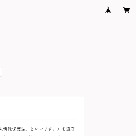
人情報保護法」といいます。）を遵守