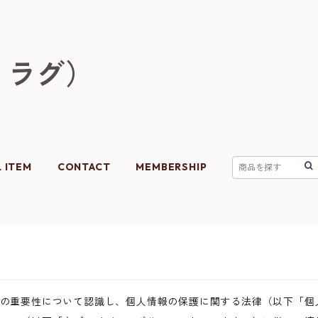
フ ラグ）
L ITEM
CONTACT
MEMBERSHIP
の重要性について認識し、個人情報の保護に関する法律（以下「個