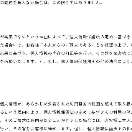
の義務を負わない場合は、この限りではありません。
が真実でないという理由によって、個人情報保護法の定めに基づき
た場合には、お客様ご本人からのご請求であることを確認の上で、
結果に基づき、個人情報の内容の訂正等を行い、その旨をお客様に
を通知いたします。）。但し、個人情報保護法その他の法令により
個人情報が、あらかじめ公表された利用目的の範囲を超えて取り扱
るという理由により、個人情報保護法の定めに基づきその利用の停
、そのご請求に理由があることが判明した場合には、お客様ご本人
行い、その旨をお客様に通知します。但し、個人情報保護法その他