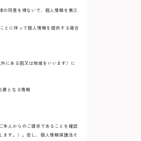
様の同意を得ないで、個人情報を第三
ることに伴って個人情報を提供する場合
の域外にある国又は地域をいいます）に
必要となる情報
ご本人からのご請求であることを確認
します。）。但し、個人情報保護法そ