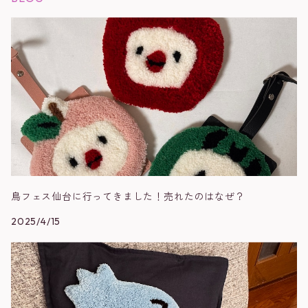
鳥フェス仙台に行ってきました！売れたのはなぜ？
2025/4/15