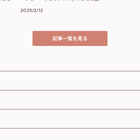
2025/2/12
記事一覧を見る