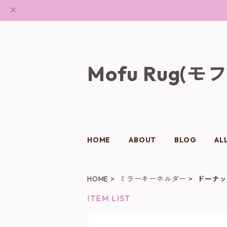
Mofu Rug(モ
HOME
ABOUT
BLOG
AL
HOME
ミラーキーホルダー
ドーナ
ITEM LIST