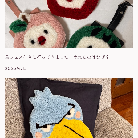
鳥フェス仙台に行ってきました！売れたのはなぜ？
2025/4/15