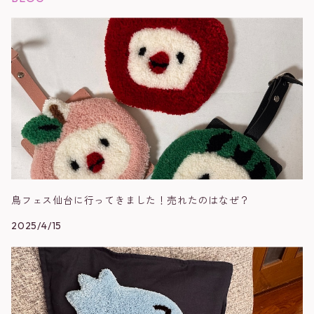
鳥フェス仙台に行ってきました！売れたのはなぜ？
2025/4/15