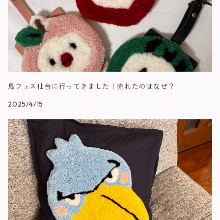
鳥フェス仙台に行ってきました！売れたのはなぜ？
2025/4/15